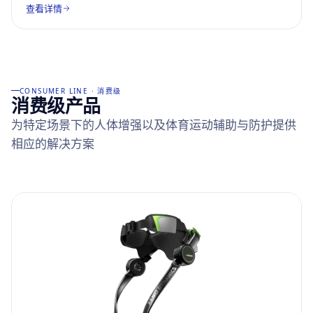
查看详情
CONSUMER LINE · 消费级
消费级产品
为特定场景下的人体增强以及体育运动辅助与防护提供
相应的解决方案