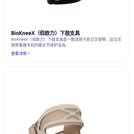
BioKneeX（佰欧力）下肢支具
BioKneeX（佰欧力）下肢支具是一款适用于前交叉韧带、后交叉
韧带重建术后的膝关节保护支具。
查看详情