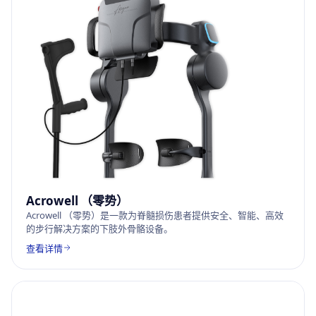
Acrowell （零势）
Acrowell （零势）是一款为脊髓损伤患者提供安全、智能、高效
的步行解决方案的下肢外骨骼设备。
查看详情