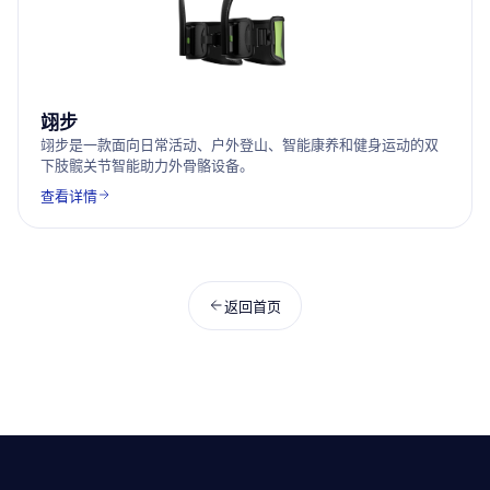
翊步
翊步是一款面向日常活动、户外登山、智能康养和健身运动的双
下肢髋关节智能助力外骨骼设备。
查看详情
返回首页