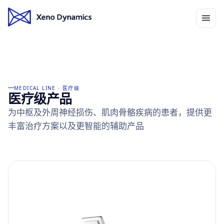
MEDICAL LINE · 医疗级
医疗级产品
为中枢及外周神经损伤、肌肉骨骼疾病的患者，提供更
丰富治疗方案以及更智能的辅助产品