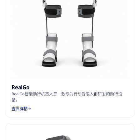
RealGo
RealGo智能助行机器人是一款专为行动受限人群研发的助行设
备。
查看详情