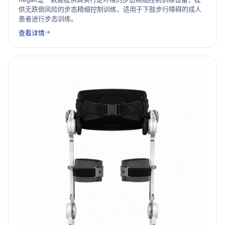
供无跌倒风险的步态精细控制训练，适用于下肢步行障碍的成人
患者进行步态训练。
查看详情